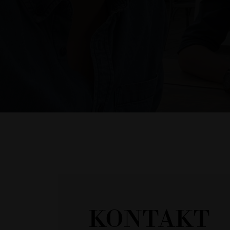
KONTAKT