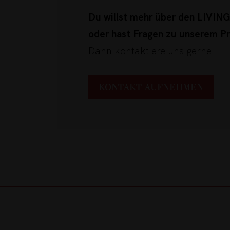
Du willst mehr über den LIVI
oder hast Fragen zu unserem P
Dann kontaktiere uns gerne.
KONTAKT AUFNEHMEN