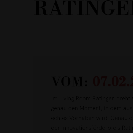
RATINGE
VOM:
07.02.
Im Living Room Ratingen dreht 
genau den Moment, in dem aus 
echtes Vorhaben wird. Genau da
der Innovationsförderpreis Rat