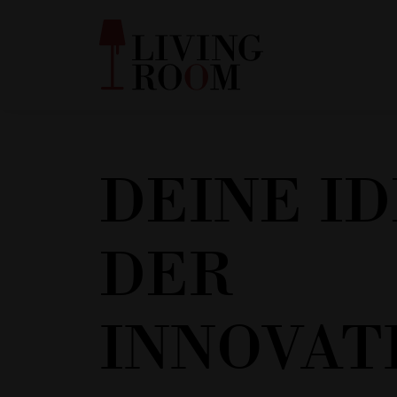
DEINE ID
DER
INNOVAT