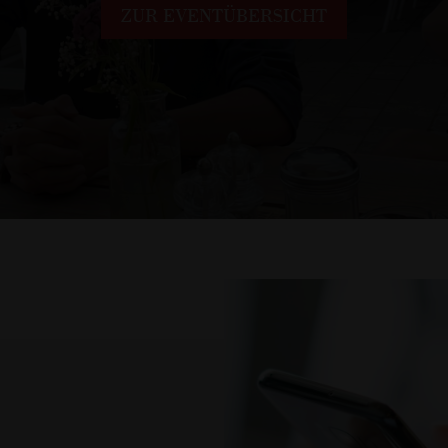
ZUR EVENTÜBERSICHT