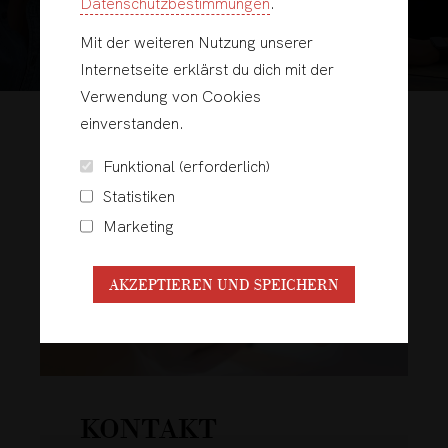
Datenschutzbestimmungen
.
ZUR EVENTÜBERSICHT
Mit der weiteren Nutzung unserer
Internetseite erklärst du dich mit der
Verwendung von Cookies
einverstanden.
Funktional (erforderlich)
Statistiken
Marketing
AKZEPTIEREN UND SPEICHERN
KONTAKT