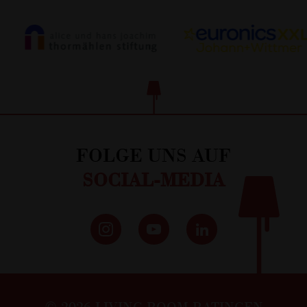
FOLGE UNS AUF
SOCIAL-MEDIA
© 2026 LIVING ROOM RATINGEN