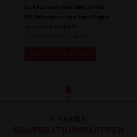
Du willst mehr über den LIVING
ROOM erfahren oder hast Fragen
zu unserem Projekt?
Dann kontaktiere uns gerne.
KONTAKT AUFNEHMEN
UNSERE
KOOPERATIONSPARTNER