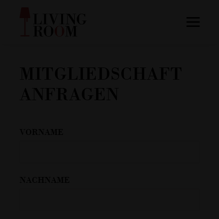
MITGLIEDSCHAFT
ANFRAGEN
VORNAME
NACHNAME